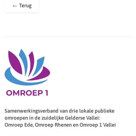
Terug
Samenwerkingsverband van drie lokale publieke
omroepen in de zuidelijke Gelderse Vallei:
Omroep Ede, Omroep Rhenen en Omroep 1 Vallei