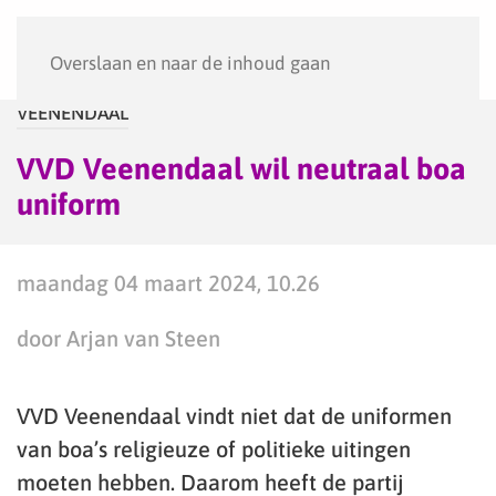
Menu
Overslaan en naar de inhoud gaan
VEENENDAAL
VVD Veenendaal wil neutraal boa
uniform
maandag 04 maart 2024, 10.26
door Arjan van Steen
VVD Veenendaal vindt niet dat de uniformen
van boa’s religieuze of politieke uitingen
moeten hebben. Daarom heeft de partij