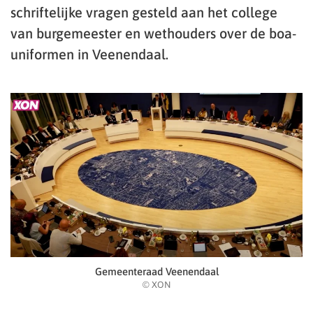
schriftelijke vragen gesteld aan het college
van burgemeester en wethouders over de boa-
uniformen in Veenendaal.
Gemeenteraad Veenendaal
© XON