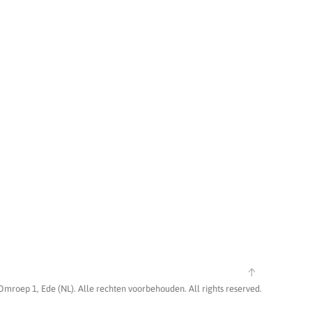
Omroep 1, Ede (NL). Alle rechten voorbehouden. All rights reserved.