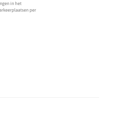
ingen in het
arkeerplaatsen per