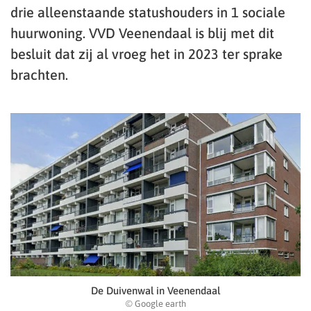
drie alleenstaande statushouders in 1 sociale
huurwoning. VVD Veenendaal is blij met dit
besluit dat zij al vroeg het in 2023 ter sprake
brachten.
De Duivenwal in Veenendaal
© Google earth