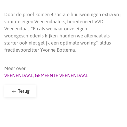
Door de proef komen 4 sociale huurwoningen extra vrij
voor de eigen Veenendaalers, beredeneert VVD
Veenendaal. “En als we naar onze eigen
woongeschiedenis kijken, hadden we allemaal als
starter ook niet gelijk een optimale woning”, aldus
fractievoorzitter Yvonne Bottema.
Meer over
VEENENDAAL
,
GEMEENTE VEENENDAAL
Terug