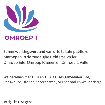
Samenwerkingsverband van drie lokale publieke
omroepen in de zuidelijke Gelderse Vallei:
Omroep Ede, Omroep Rhenen en Omroep 1 Vallei
We bedienen met XON en 1 VALLEI zes gemeenten: Ede,
Renswoude, Rhenen, Scherpenzeel, Veenendaal en Woudenberg
Volg & reageer