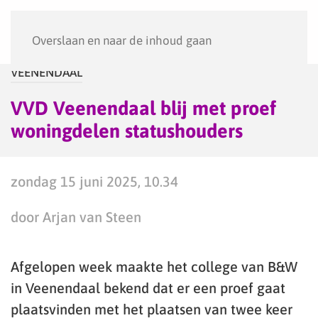
Menu
Overslaan en naar de inhoud gaan
VEENENDAAL
VVD Veenendaal blij met proef
woningdelen statushouders
zondag 15 juni 2025, 10.34
door Arjan van Steen
Afgelopen week maakte het college van B&W
in Veenendaal bekend dat er een proef gaat
plaatsvinden met het plaatsen van twee keer