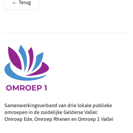
Terug
Samenwerkingsverband van drie lokale publieke
omroepen in de zuidelijke Gelderse Vallei:
Omroep Ede, Omroep Rhenen en Omroep 1 Vallei