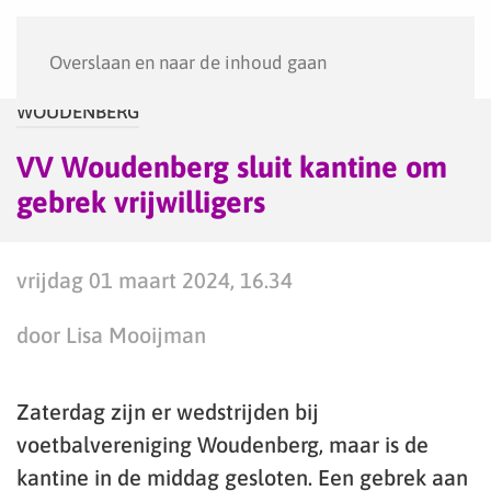
Menu
Overslaan en naar de inhoud gaan
WOUDENBERG
VV Woudenberg sluit kantine om
gebrek vrijwilligers
vrijdag 01 maart 2024, 16.34
door Lisa Mooijman
Zaterdag zijn er wedstrijden bij
voetbalvereniging Woudenberg, maar is de
kantine in de middag gesloten. Een gebrek aan