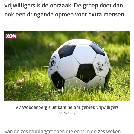
vrijwilligers is de oorzaak. De groep doet dan
ook een dringende oproep voor extra mensen.
VV Woudenberg sluit kantine om gebrek vrijwilligers
© Pixabay
Van de zes middaggroepen die eens in de zes weken