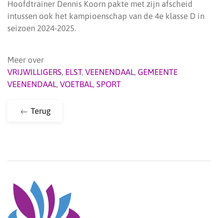
Hoofdtrainer Dennis Koorn pakte met zijn afscheid
intussen ook het kampioenschap van de 4e klasse D in
seizoen 2024-2025.
Meer over
VRIJWILLIGERS
,
ELST
,
VEENENDAAL
,
GEMEENTE
VEENENDAAL
,
VOETBAL
,
SPORT
Terug