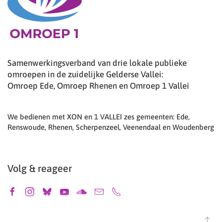
Samenwerkingsverband van drie lokale publieke
omroepen in de zuidelijke Gelderse Vallei:
Omroep Ede, Omroep Rhenen en Omroep 1 Vallei
We bedienen met XON en 1 VALLEI zes gemeenten: Ede,
Renswoude, Rhenen, Scherpenzeel, Veenendaal en Woudenberg
Volg & reageer