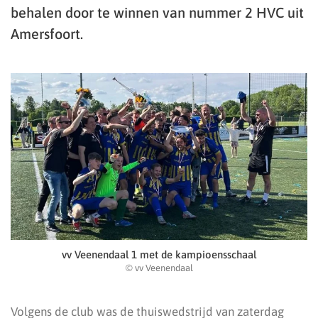
behalen door te winnen van nummer 2 HVC uit
Amersfoort.
vv Veenendaal 1 met de kampioensschaal
© vv Veenendaal
Volgens de club was de thuiswedstrijd van zaterdag