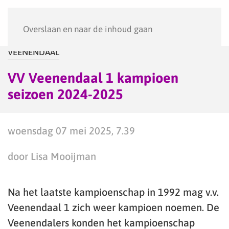
Menu
Overslaan en naar de inhoud gaan
VEENENDAAL
VV Veenendaal 1 kampioen
seizoen 2024-2025
woensdag 07 mei 2025, 7.39
door Lisa Mooijman
Na het laatste kampioenschap in 1992 mag v.v.
Veenendaal 1 zich weer kampioen noemen. De
Veenendalers konden het kampioenschap