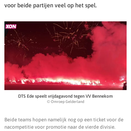
voor beide partijen veel op het spel.
DTS Ede speelt vrijdagavond tegen VV Bennekom
© Omroep Gelderland
Beide teams hopen namelijk nog op een ticket voor de
nacompetitie voor promotie naar de vierde divisie.