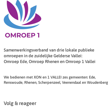
Samenwerkingsverband van drie lokale publieke
omroepen in de zuidelijke Gelderse Vallei:
Omroep Ede, Omroep Rhenen en Omroep 1 Vallei
We bedienen met XON en 1 VALLEI zes gemeenten: Ede,
Renswoude, Rhenen, Scherpenzeel, Veenendaal en Woudenberg
Volg & reageer