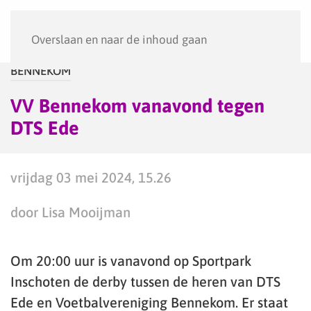
Menu
Overslaan en naar de inhoud gaan
BENNEKOM
VV Bennekom vanavond tegen
DTS Ede
vrijdag 03 mei 2024, 15.26
door Lisa Mooijman
Om 20:00 uur is vanavond op Sportpark
Inschoten de derby tussen de heren van DTS
Ede en Voetbalvereniging Bennekom. Er staat