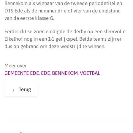
Bennekom als winnaar van de tweede periodetitel en
DTS Ede als de nummer drie of vier van de eindstand
van de eerste klasse G.
Eerder dit seizoen eindigde de derby op een sfeervolle
Eikelhof nog in een 1-1 gelijkspel. Beide teams zijn er
dus op gebrand om deze wedstrijd te winnen.
Meer over
GEMEENTE EDE
,
EDE
,
BENNEKOM
,
VOETBAL
Terug