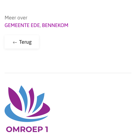
Meer over
GEMEENTE EDE
,
BENNEKOM
Terug