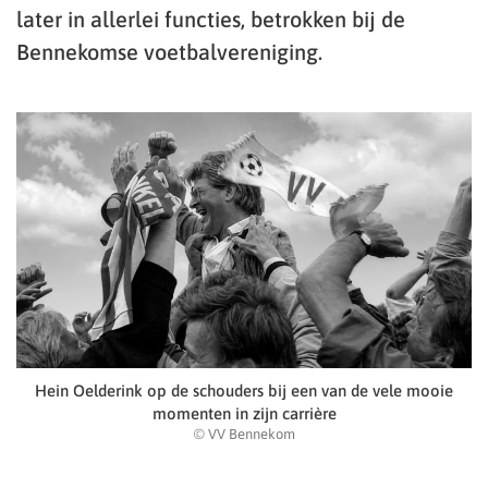
later in allerlei functies, betrokken bij de
Bennekomse voetbalvereniging.
Hein Oelderink op de schouders bij een van de vele mooie
momenten in zijn carrière
© VV Bennekom