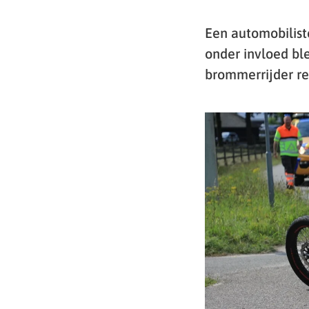
Een automobilist
onder invloed ble
brommerrijder re