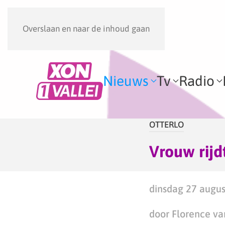
Overslaan en naar de inhoud gaan
Nieuws
Tv
Radio
OTTERLO
Vrouw rijd
dinsdag 27 augus
door Florence va