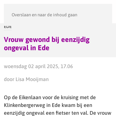
Menu
Overslaan en naar de inhoud gaan
EDE
Vrouw gewond bij eenzijdig
ongeval in Ede
woensdag 02 april 2025, 17.06
door Lisa Mooijman
Op de Eikenlaan voor de kruising met de
Klinkenbergerweg in Ede kwam bij een
eenzijdig ongeval een fietser ten val. De vrouw