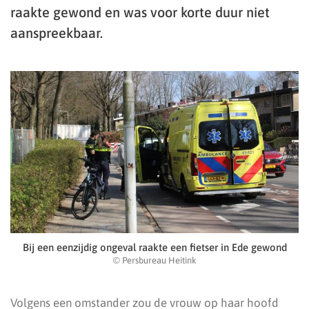
raakte gewond en was voor korte duur niet
aanspreekbaar.
Bij een eenzijdig ongeval raakte een fietser in Ede gewond
© Persbureau Heitink
Volgens een omstander zou de vrouw op haar hoofd