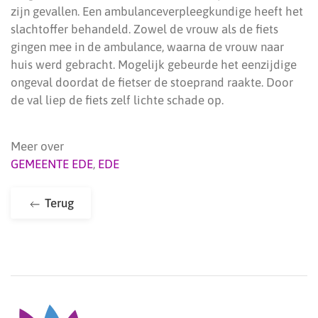
zijn gevallen. Een ambulanceverpleegkundige heeft het
slachtoffer behandeld. Zowel de vrouw als de fiets
gingen mee in de ambulance, waarna de vrouw naar
huis werd gebracht. Mogelijk gebeurde het eenzijdige
ongeval doordat de fietser de stoeprand raakte. Door
de val liep de fiets zelf lichte schade op.
Meer over
GEMEENTE EDE
,
EDE
Terug