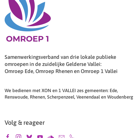
Samenwerkingsverband van drie lokale publieke
omroepen in de zuidelijke Gelderse Vallei:
Omroep Ede, Omroep Rhenen en Omroep 1 Vallei
We bedienen met XON en 1 VALLEI zes gemeenten: Ede,
Renswoude, Rhenen, Scherpenzeel, Veenendaal en Woudenberg
Volg & reageer