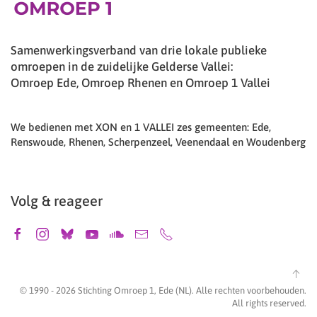
Samenwerkingsverband van drie lokale publieke
omroepen in de zuidelijke Gelderse Vallei:
Omroep Ede, Omroep Rhenen en Omroep 1 Vallei
We bedienen met XON en 1 VALLEI zes gemeenten: Ede,
Renswoude, Rhenen, Scherpenzeel, Veenendaal en Woudenberg
Volg & reageer
© 1990 -
2026
Stichting Omroep 1, Ede (NL). Alle rechten voorbehouden.
All rights reserved.