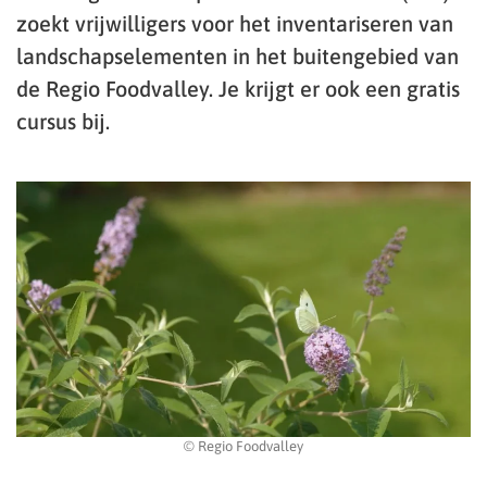
zoekt vrijwilligers voor het inventariseren van
landschapselementen in het buitengebied van
de Regio Foodvalley. Je krijgt er ook een gratis
cursus bij.
© Regio Foodvalley