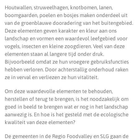
Houtwallen, struweelhagen, knotbomen, lanen,
boomgaarden, poelen en bosjes maken onderdeel uit
van de groenblauwe dooradering van het buitengebied.
Deze elementen geven karakter en kleur aan ons
landschap en vormen een waardevol leefgebied voor
vogels, insecten en kleine zoogdieren. Veel van deze
elementen staan al langere tijd onder druk.
Bijvoorbeeld omdat ze hun vroegere gebruiksfuncties
hebben verloren. Door achterstallig onderhoud raken
ze in verval en verliezen ze hun vitaliteit.
Om deze waardevolle elementen te behouden,
herstellen of terug te brengen, is het noodzakelijk om
goed in beeld te brengen wat er nog in het landschap
aanwezig is. En hoe is het gesteld met de ecologische
kwaliteit van deze elementen?
De gemeenten in de Regio Foodvalley en SLG gaan de