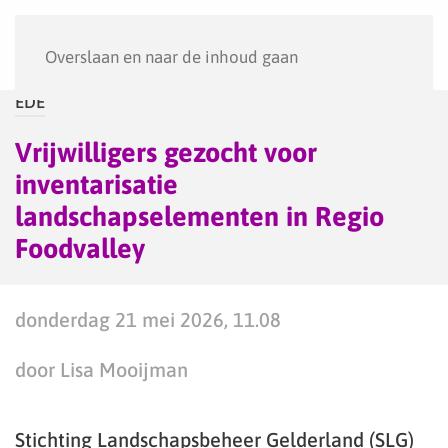
Menu
Overslaan en naar de inhoud gaan
EDE
Vrijwilligers gezocht voor
inventarisatie
landschapselementen in Regio
Foodvalley
donderdag 21 mei 2026, 11.08
door Lisa Mooijman
Stichting Landschapsbeheer Gelderland (SLG)