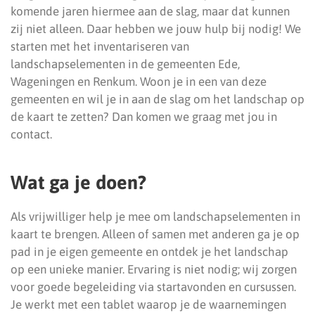
komende jaren hiermee aan de slag, maar dat kunnen
zij niet alleen. Daar hebben we jouw hulp bij nodig! We
starten met het inventariseren van
landschapselementen in de gemeenten Ede,
Wageningen en Renkum. Woon je in een van deze
gemeenten en wil je in aan de slag om het landschap op
de kaart te zetten? Dan komen we graag met jou in
contact.
Wat ga je doen?
Als vrijwilliger help je mee om landschapselementen in
kaart te brengen. Alleen of samen met anderen ga je op
pad in je eigen gemeente en ontdek je het landschap
op een unieke manier. Ervaring is niet nodig; wij zorgen
voor goede begeleiding via startavonden en cursussen.
Je werkt met een tablet waarop je de waarnemingen