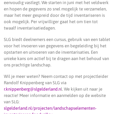
eenvoudig vastlegt. We starten in juni met het veldwerk
en hopen de gegevens zo snel mogelijk te verzamelen,
maar het meer gespreid door de tijd inventariseren is
ook mogelijk. Per vrijwilliger gaat het om tien tot
twaalf inventarisatiedagen.
SLG biedt deelnemers een cursus, gebruik van een tablet
voor het invoeren van gegevens en begeleiding bij het
opstarten en uitvoeren van de inventarisaties. Een
unieke kans om actief bij te dragen aan het behoud van
ons prachtige landschap.
Wil je meer weten? Neem contact op met projectleider
Randolf Knippenberg van SLG via
r.knippenberg@slgelderland.n
l. We kijken uit naar je
reactie! Meer informatie en aanmelden op de website
van SLG:
slgelderland.nl/projecten/landschapselementen-