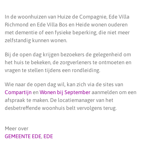
In de woonhuizen van Huize de Compagnie, Ede Villa
Richmond en Ede Villa Bos en Heide wonen ouderen
met dementie of een fysieke beperking, die niet meer
zelfstandig kunnen wonen.
Bij de open dag krijgen bezoekers de gelegenheid om
het huis te bekeken, de zorgverleners te ontmoeten en
vragen te stellen tijdens een rondleiding.
Wie naar de open dag wil, kan zich via de sites van
Compartijn
en
Wonen bij September
aanmelden om een
afspraak te maken. De locatiemanager van het
desbetreffende woonhuis belt vervolgens terug.
Meer over
GEMEENTE EDE
,
EDE