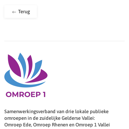
Terug
Samenwerkingsverband van drie lokale publieke
omroepen in de zuidelijke Gelderse Vallei:
Omroep Ede, Omroep Rhenen en Omroep 1 Vallei