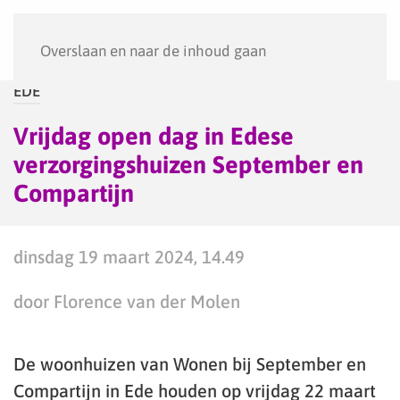
Menu
Overslaan en naar de inhoud gaan
EDE
Vrijdag open dag in Edese
verzorgingshuizen September en
Compartijn
dinsdag 19 maart 2024, 14.49
door Florence van der Molen
De woonhuizen van Wonen bij September en
Compartijn in Ede houden op vrijdag 22 maart