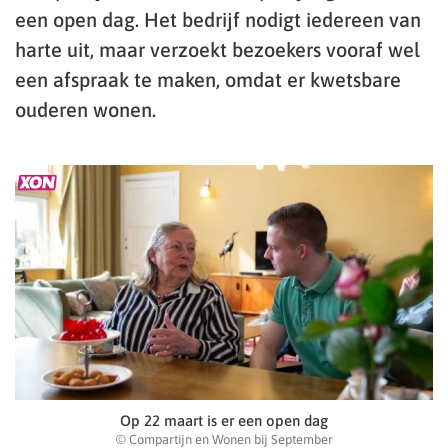
een open dag. Het bedrijf nodigt iedereen van
harte uit, maar verzoekt bezoekers vooraf wel
een afspraak te maken, omdat er kwetsbare
ouderen wonen.
Op 22 maart is er een open dag
© Compartijn en Wonen bij September