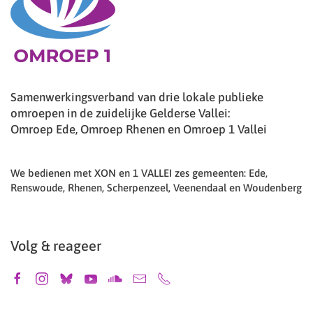
Samenwerkingsverband van drie lokale publieke
omroepen in de zuidelijke Gelderse Vallei:
Omroep Ede, Omroep Rhenen en Omroep 1 Vallei
We bedienen met XON en 1 VALLEI zes gemeenten: Ede,
Renswoude, Rhenen, Scherpenzeel, Veenendaal en Woudenberg
Volg & reageer