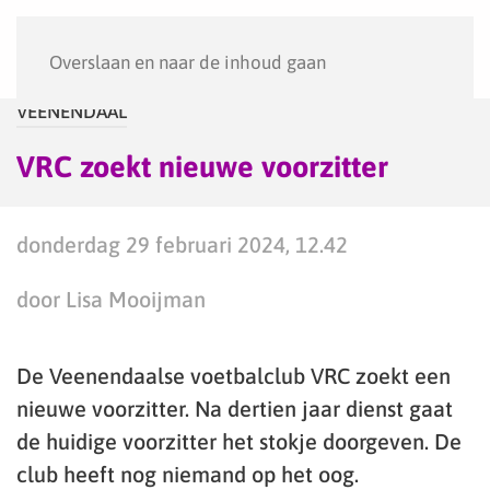
Menu
Overslaan en naar de inhoud gaan
VEENENDAAL
VRC zoekt nieuwe voorzitter
donderdag 29 februari 2024, 12.42
door Lisa Mooijman
De Veenendaalse voetbalclub VRC zoekt een
nieuwe voorzitter. Na dertien jaar dienst gaat
de huidige voorzitter het stokje doorgeven. De
club heeft nog niemand op het oog.