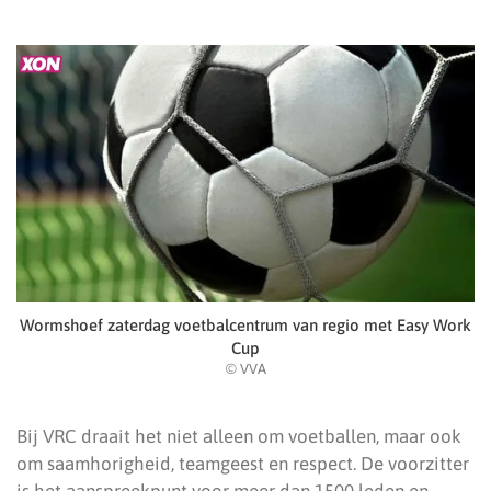
Wormshoef zaterdag voetbalcentrum van regio met Easy Work
Cup
© VVA
Bij VRC draait het niet alleen om voetballen, maar ook
om saamhorigheid, teamgeest en respect. De voorzitter