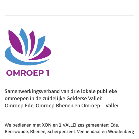
Samenwerkingsverband van drie lokale publieke
omroepen in de zuidelijke Gelderse Vallei:
Omroep Ede, Omroep Rhenen en Omroep 1 Vallei
We bedienen met XON en 1 VALLEI zes gemeenten: Ede,
Renswoude, Rhenen, Scherpenzeel, Veenendaal en Woudenberg