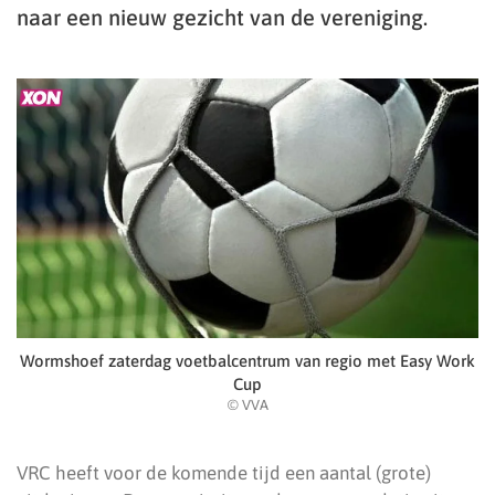
naar een nieuw gezicht van de vereniging.
Wormshoef zaterdag voetbalcentrum van regio met Easy Work
Cup
© VVA
VRC heeft voor de komende tijd een aantal (grote)