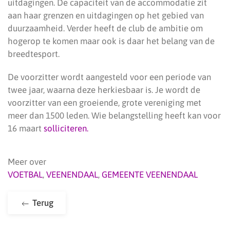
uitdagingen. De capaciteit van de accommodatie zit
aan haar grenzen en uitdagingen op het gebied van
duurzaamheid. Verder heeft de club de ambitie om
hogerop te komen maar ook is daar het belang van de
breedtesport.
De voorzitter wordt aangesteld voor een periode van
twee jaar, waarna deze herkiesbaar is. Je wordt de
voorzitter van een groeiende, grote vereniging met
meer dan 1500 leden. Wie belangstelling heeft kan voor
16 maart
solliciteren.
Meer over
VOETBAL
,
VEENENDAAL
,
GEMEENTE VEENENDAAL
Terug