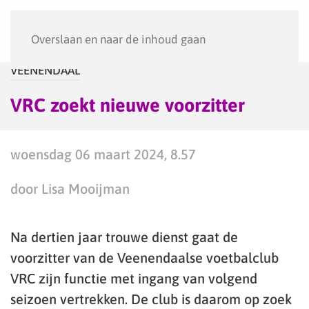
Menu
Overslaan en naar de inhoud gaan
VEENENDAAL
VRC zoekt nieuwe voorzitter
woensdag 06 maart 2024, 8.57
door Lisa Mooijman
Na dertien jaar trouwe dienst gaat de
voorzitter van de Veenendaalse voetbalclub
VRC zijn functie met ingang van volgend
seizoen vertrekken. De club is daarom op zoek