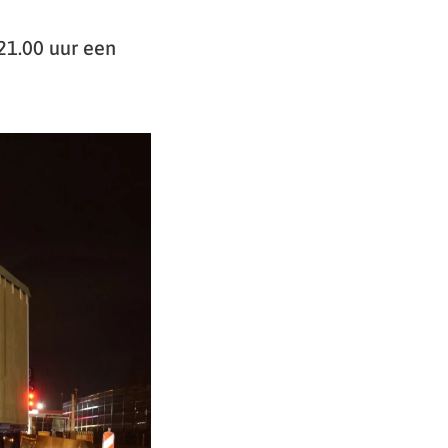
1.00 uur een