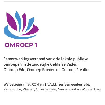
Samenwerkingsverband van drie lokale publieke
omroepen in de zuidelijke Gelderse Vallei:
Omroep Ede, Omroep Rhenen en Omroep 1 Vallei
We bedienen met XON en 1 VALLEI zes gemeenten: Ede,
Renswoude, Rhenen, Scherpenzeel, Veenendaal en Woudenberg