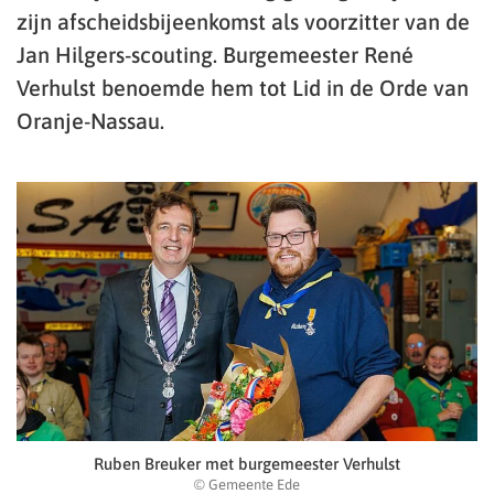
zijn afscheidsbijeenkomst als voorzitter van de
Jan Hilgers-scouting. Burgemeester René
Verhulst benoemde hem tot Lid in de Orde van
Oranje-Nassau.
Ruben Breuker met burgemeester Verhulst
© Gemeente Ede