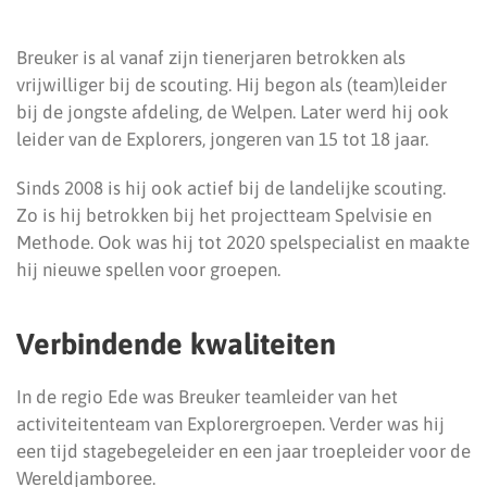
Breuker is al vanaf zijn tienerjaren betrokken als
vrijwilliger bij de scouting. Hij begon als (team)leider
bij de jongste afdeling, de Welpen. Later werd hij ook
leider van de Explorers, jongeren van 15 tot 18 jaar.
Sinds 2008 is hij ook actief bij de landelijke scouting.
Zo is hij betrokken bij het projectteam Spelvisie en
Methode. Ook was hij tot 2020 spelspecialist en maakte
hij nieuwe spellen voor groepen.
Verbindende kwaliteiten
In de regio Ede was Breuker teamleider van het
activiteitenteam van Explorergroepen. Verder was hij
een tijd stagebegeleider en een jaar troepleider voor de
Wereldjamboree.