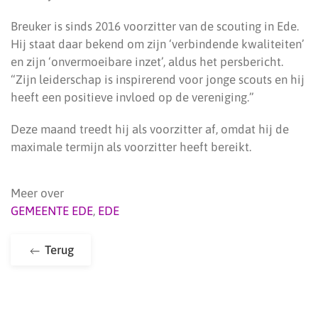
Breuker is sinds 2016 voorzitter van de scouting in Ede.
Hij staat daar bekend om zijn ‘verbindende kwaliteiten’
en zijn ‘onvermoeibare inzet’, aldus het persbericht.
“Zijn leiderschap is inspirerend voor jonge scouts en hij
heeft een positieve invloed op de vereniging.”
Deze maand treedt hij als voorzitter af, omdat hij de
maximale termijn als voorzitter heeft bereikt.
Meer over
GEMEENTE EDE
,
EDE
Terug