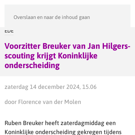
Menu
Overslaan en naar de inhoud gaan
EDE
Voorzitter Breuker van Jan Hilgers-
scouting krijgt Koninklijke
onderscheiding
zaterdag 14 december 2024, 15.06
door Florence van der Molen
Ruben Breuker heeft zaterdagmiddag een
Koninklijke onderscheiding gekregen tijdens