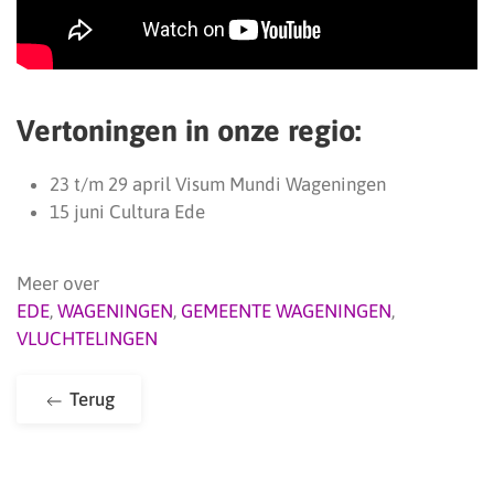
Vertoningen in onze regio:
23 t/m 29 april Visum Mundi Wageningen
15 juni Cultura Ede
Meer over
EDE
,
WAGENINGEN
,
GEMEENTE WAGENINGEN
,
VLUCHTELINGEN
Terug