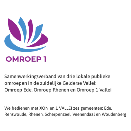
Samenwerkingsverband van drie lokale publieke
omroepen in de zuidelijke Gelderse Vallei:
Omroep Ede, Omroep Rhenen en Omroep 1 Vallei
We bedienen met XON en 1 VALLEI zes gemeenten: Ede,
Renswoude, Rhenen, Scherpenzeel, Veenendaal en Woudenberg