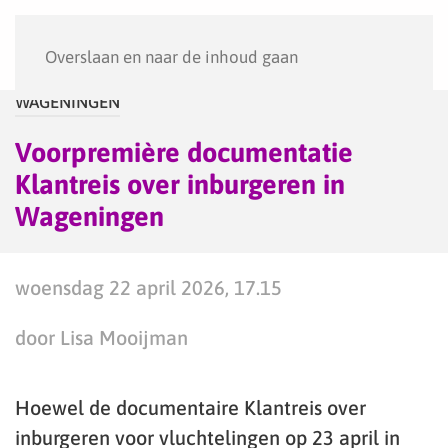
Menu
Overslaan en naar de inhoud gaan
WAGENINGEN
Voorpremière documentatie
Klantreis over inburgeren in
Wageningen
woensdag 22 april 2026, 17.15
door Lisa Mooijman
Hoewel de documentaire Klantreis over
inburgeren voor vluchtelingen op 23 april in