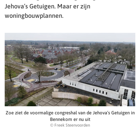
Jehova’s Getuigen. Maar er zijn
woningbouwplannen.
Zoe ziet de voormalige congreshal van de Jehova’s Getuigen in
Bennekom er nu uit
© Freek Steenvoorden