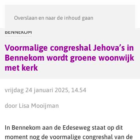
Menu
Overslaan en naar de inhoud gaan
BENNEKOM
Voormalige congreshal Jehova’s in
Bennekom wordt groene woonwijk
met kerk
vrijdag 24 januari 2025, 14.54
door Lisa Mooijman
In Bennekom aan de Edeseweg staat op dit
moment nog de voormalige congreshal van de