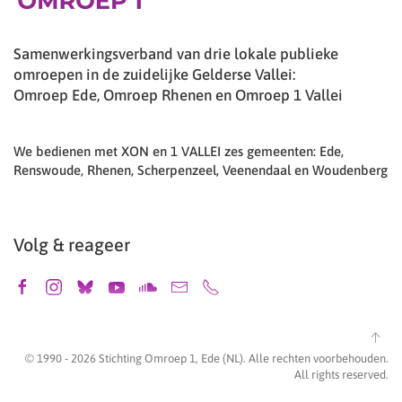
Samenwerkingsverband van drie lokale publieke
omroepen in de zuidelijke Gelderse Vallei:
Omroep Ede, Omroep Rhenen en Omroep 1 Vallei
We bedienen met XON en 1 VALLEI zes gemeenten: Ede,
Renswoude, Rhenen, Scherpenzeel, Veenendaal en Woudenberg
Volg & reageer
© 1990 -
2026
Stichting Omroep 1, Ede (NL). Alle rechten voorbehouden.
All rights reserved.