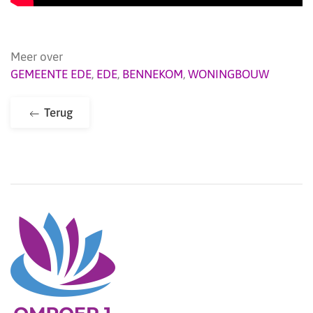
Meer over
GEMEENTE EDE
,
EDE
,
BENNEKOM
,
WONINGBOUW
Terug