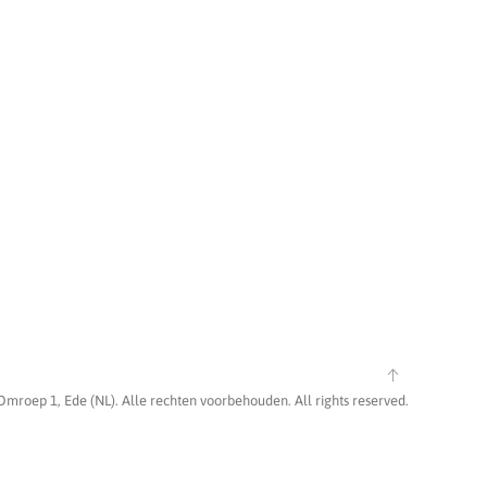
Omroep 1, Ede (NL). Alle rechten voorbehouden. All rights reserved.