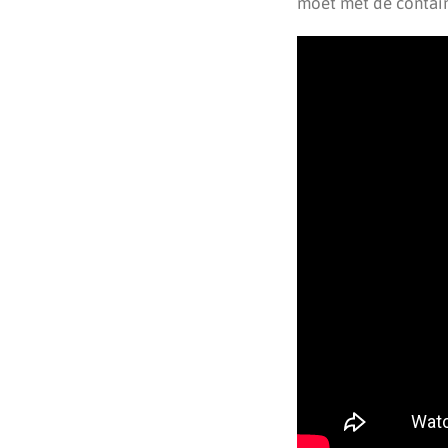
moet met de contain