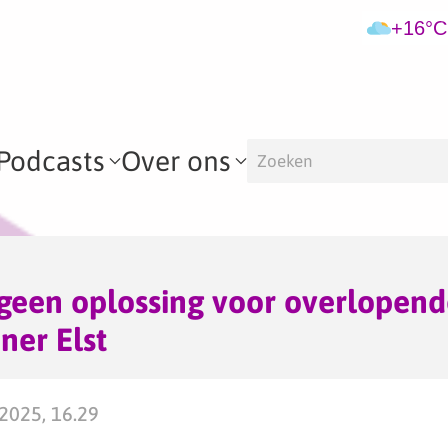
+16°C
Podcasts
Over ons
geen oplossing voor overlopen
ner Elst
2025, 16.29