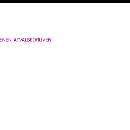
ENEN
,
AFVALBEDRIJVEN