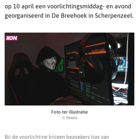
op 10 april een voorlichtingsmiddag- en avond
georganiseerd in De Breehoek in Scherpenzeel.
Foto ter illustratie
© Pexels
Bij de voorlichting krijgen bezoekers tips van