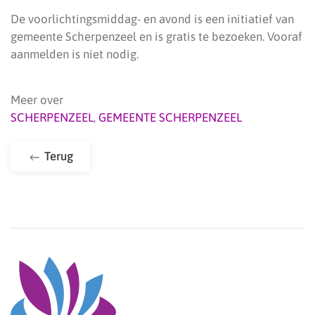
De voorlichtingsmiddag- en avond is een initiatief van
gemeente Scherpenzeel en is gratis te bezoeken. Vooraf
aanmelden is niet nodig.
Meer over
SCHERPENZEEL
,
GEMEENTE SCHERPENZEEL
Terug