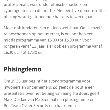
professionals, waaronder ethische hackers en
cyberagenten van de politie. Met een live-demonstratie
phising wordt getoond hoe hackers te werk gaan.
Maar ook kinderen zijn online kwetsbaar. Om zichzelf
te beschermen op het internet, is er voor hen een
middagprogramma van 15.00 tot 16.00 uur. Voor
jongeren vanaf 13 jaar is er ook een programma vanaf
16.30 uur tot 17.30 uur.
Phisingdemo
Om 19.30 uur begint het avondprogramma voor
inwoners en ondernemers. Zo geeft de politie een
presentatie over het belang van aangifte doen, geeft
Mats Dekker van Matsiemaal een phisingdemo en
RedTeam Cyber Security een hackdemo.