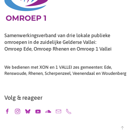
Samenwerkingsverband van drie lokale publieke
omroepen in de zuidelijke Gelderse Vallei:
Omroep Ede, Omroep Rhenen en Omroep 1 Vallei
We bedienen met XON en 1 VALLEI zes gemeenten: Ede,
Renswoude, Rhenen, Scherpenzeel, Veenendaal en Woudenberg
Volg & reageer