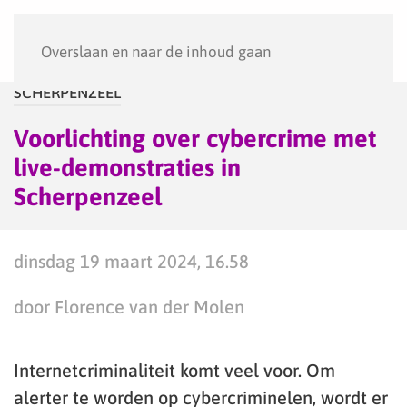
Menu
Overslaan en naar de inhoud gaan
SCHERPENZEEL
Voorlichting over cybercrime met
live-demonstraties in
Scherpenzeel
dinsdag 19 maart 2024, 16.58
door Florence van der Molen
Internetcriminaliteit komt veel voor. Om
alerter te worden op cybercriminelen, wordt er