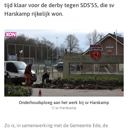
tijd klaar voor de derby tegen SDS’55, die sv
Harskamp rijkelijk won.
Onderhoudsploeg aan het werk bij sv Harskamp
© sv Harskamp
Zo is, in samenwerking met de Gemeente Ede, de