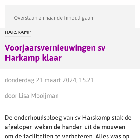
Menu
Overslaan en naar de inhoud gaan
HARSKAMP
Voorjaarsvernieuwingen sv
Harkamp klaar
donderdag 21 maart 2024, 15.21
door Lisa Mooijman
De onderhoudsploeg van sv Harskamp stak de
afgelopen weken de handen uit de mouwen
om de faciliteiten te verbeteren. Alles was op