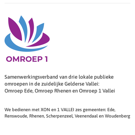
Samenwerkingsverband van drie lokale publieke
omroepen in de zuidelijke Gelderse Vallei:
Omroep Ede, Omroep Rhenen en Omroep 1 Vallei
We bedienen met XON en 1 VALLEI zes gemeenten: Ede,
Renswoude, Rhenen, Scherpenzeel, Veenendaal en Woudenberg