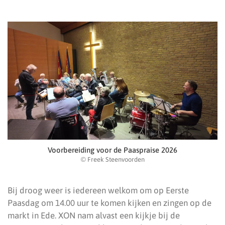
Voorbereiding voor de Paaspraise 2026
© Freek Steenvoorden
Bij droog weer is iedereen welkom om op Eerste
Paasdag om 14.00 uur te komen kijken en zingen op de
markt in Ede. XON nam alvast een kijkje bij de