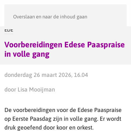
Menu
Overslaan en naar de inhoud gaan
EDE
Voorbereidingen Edese Paaspraise
in volle gang
donderdag 26 maart 2026, 16.04
door Lisa Mooijman
De voorbereidingen voor de Edese Paaspraise
op Eerste Paasdag zijn in volle gang. Er wordt
druk geoefend door koor en orkest.