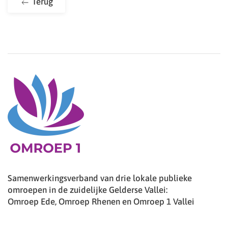
Terug
Samenwerkingsverband van drie lokale publieke
omroepen in de zuidelijke Gelderse Vallei:
Omroep Ede, Omroep Rhenen en Omroep 1 Vallei