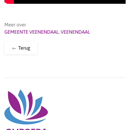
Meer over
GEMEENTE VEENENDAAL
,
VEENENDAAL
Terug