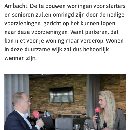
Ambacht. De te bouwen woningen voor starters
en senioren zullen omringd zijn door de nodige
voorzieningen, gericht op het kunnen lopen
naar deze voorzieningen. Want parkeren, dat
kan niet voor je woning maar verderop. Wonen
in deze duurzame wijk zal dus behoorlijk
wennen zijn.