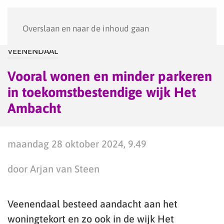
Menu
Overslaan en naar de inhoud gaan
VEENENDAAL
Vooral wonen en minder parkeren
in toekomstbestendige wijk Het
Ambacht
maandag 28 oktober 2024, 9.49
door Arjan van Steen
Veenendaal besteed aandacht aan het
woningtekort en zo ook in de wijk Het