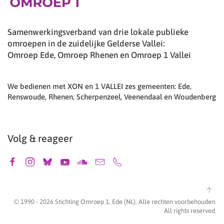
Samenwerkingsverband van drie lokale publieke
omroepen in de zuidelijke Gelderse Vallei:
Omroep Ede, Omroep Rhenen en Omroep 1 Vallei
We bedienen met XON en 1 VALLEI zes gemeenten: Ede,
Renswoude, Rhenen, Scherpenzeel, Veenendaal en Woudenberg
Volg & reageer
© 1990 -
2026
Stichting Omroep 1, Ede (NL). Alle rechten voorbehouden.
All rights reserved.