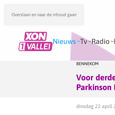
Overslaan en naar de inhoud gaan
Nieuws
Tv
Radio
BENNEKOM
Voor derde
Parkinson
dinsdag 22 april 