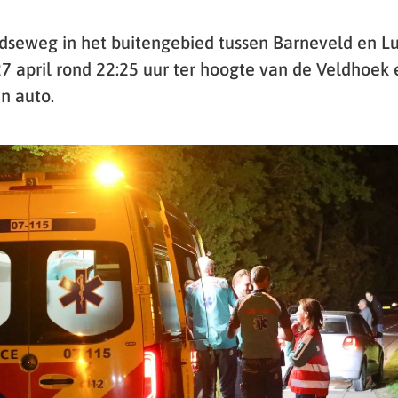
seweg in het buitengebied tussen Barneveld en L
april rond 22:25 uur ter hoogte van de Veldhoek
n auto.