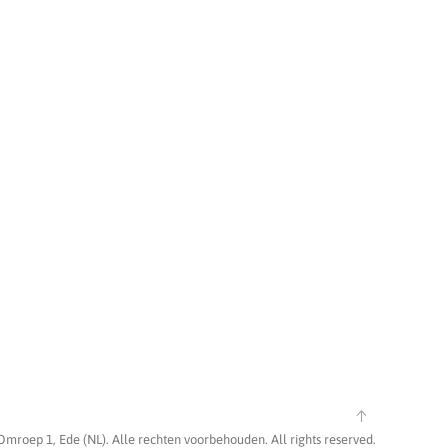
Omroep 1, Ede (NL). Alle rechten voorbehouden. All rights reserved.