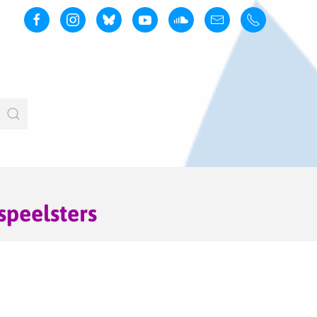
speelsters