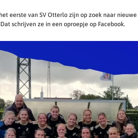
et eerste van SV Otterlo zijn op zoek naar nieuwe 
 Dat schrijven ze in een oproepje op Facebook.