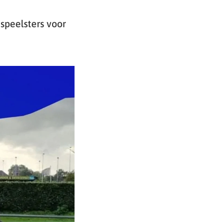
speelsters voor