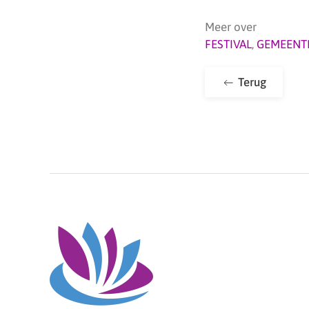
Meer over
FESTIVAL
,
GEMEENT
Terug