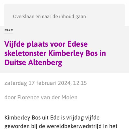
Menu
Overslaan en naar de inhoud gaan
EDE
Vijfde plaats voor Edese
skeletonster Kimberley Bos in
Duitse Altenberg
zaterdag 17 februari 2024, 12.15
door Florence van der Molen
Kimberley Bos uit Ede is vrijdag vijfde
geworden bij de wereldbekerwedstrijd in het