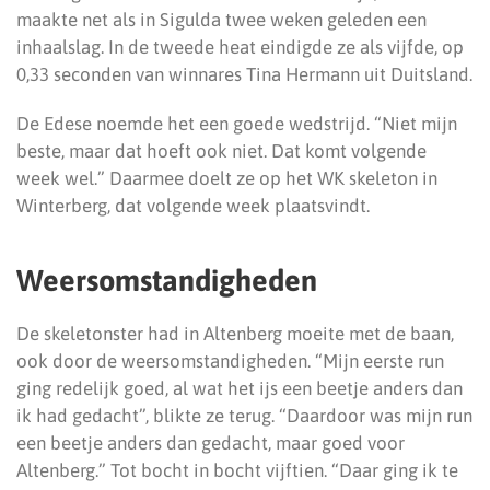
maakte net als in Sigulda twee weken geleden een
inhaalslag. In de tweede heat eindigde ze als vijfde, op
0,33 seconden van winnares Tina Hermann uit Duitsland.
De Edese noemde het een goede wedstrijd. “Niet mijn
beste, maar dat hoeft ook niet. Dat komt volgende
week wel.” Daarmee doelt ze op het WK skeleton in
Winterberg, dat volgende week plaatsvindt.
Weersomstandigheden
De skeletonster had in Altenberg moeite met de baan,
ook door de weersomstandigheden. “Mijn eerste run
ging redelijk goed, al wat het ijs een beetje anders dan
ik had gedacht”, blikte ze terug. “Daardoor was mijn run
een beetje anders dan gedacht, maar goed voor
Altenberg.” Tot bocht in bocht vijftien. “Daar ging ik te