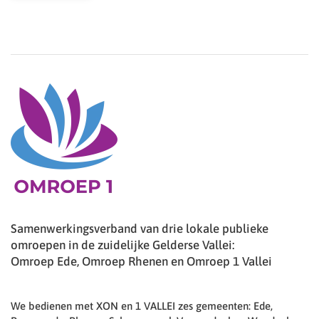
Samenwerkingsverband van drie lokale publieke
omroepen in de zuidelijke Gelderse Vallei:
Omroep Ede, Omroep Rhenen en Omroep 1 Vallei
We bedienen met XON en 1 VALLEI zes gemeenten: Ede,