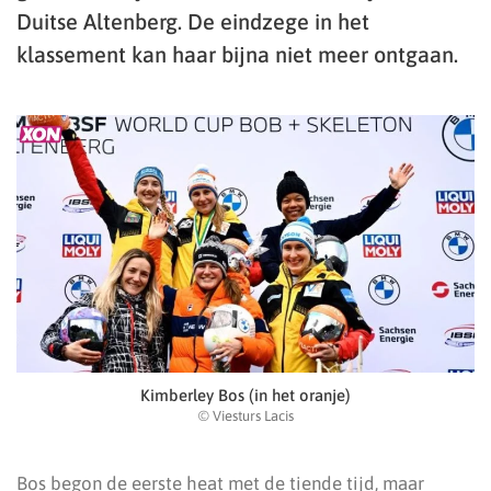
Duitse Altenberg. De eindzege in het
klassement kan haar bijna niet meer ontgaan.
Kimberley Bos (in het oranje)
© Viesturs Lacis
Bos begon de eerste heat met de tiende tijd, maar