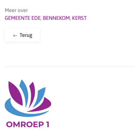
Meer over
GEMEENTE EDE
,
BENNEKOM
,
KERST
Terug