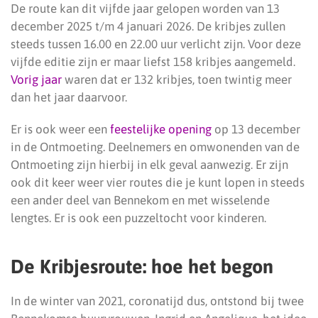
De route kan dit vijfde jaar gelopen worden van 13
december 2025 t/m 4 januari 2026. De kribjes zullen
steeds tussen 16.00 en 22.00 uur verlicht zijn. Voor deze
vijfde editie zijn er maar liefst 158 kribjes aangemeld.
Vorig jaar
waren dat er 132 kribjes, toen twintig meer
dan het jaar daarvoor.
Er is ook weer een
feestelijke opening
op 13 december
in de Ontmoeting. Deelnemers en omwonenden van de
Ontmoeting zijn hierbij in elk geval aanwezig. Er zijn
ook dit keer weer vier routes die je kunt lopen in steeds
een ander deel van Bennekom en met wisselende
lengtes. Er is ook een puzzeltocht voor kinderen.
De Kribjesroute: hoe het begon
In de winter van 2021, coronatijd dus, ontstond bij twee