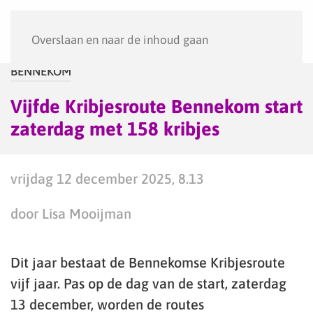
Menu
Overslaan en naar de inhoud gaan
BENNEKOM
Vijfde Kribjesroute Bennekom start
zaterdag met 158 kribjes
vrijdag 12 december 2025, 8.13
door Lisa Mooijman
Dit jaar bestaat de Bennekomse Kribjesroute
vijf jaar. Pas op de dag van de start, zaterdag
13 december, worden de routes