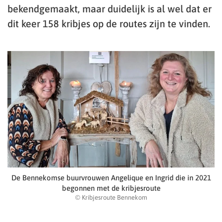
bekendgemaakt, maar duidelijk is al wel dat er
dit keer 158 kribjes op de routes zijn te vinden.
De Bennekomse buurvrouwen Angelique en Ingrid die in 2021
begonnen met de kribjesroute
© Kribjesroute Bennekom