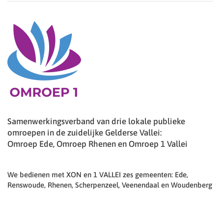
Samenwerkingsverband van drie lokale publieke
omroepen in de zuidelijke Gelderse Vallei:
Omroep Ede, Omroep Rhenen en Omroep 1 Vallei
We bedienen met XON en 1 VALLEI zes gemeenten: Ede,
Renswoude, Rhenen, Scherpenzeel, Veenendaal en Woudenberg