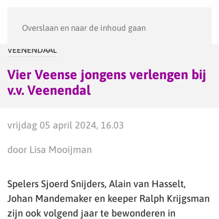
Menu
Overslaan en naar de inhoud gaan
VEENENDAAL
Vier Veense jongens verlengen bij
v.v. Veenendal
vrijdag 05 april 2024, 16.03
door Lisa Mooijman
Spelers Sjoerd Snijders, Alain van Hasselt,
Johan Mandemaker en keeper Ralph Krijgsman
zijn ook volgend jaar te bewonderen in