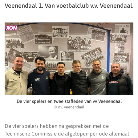
Veenendaal 1. Van voetbalclub v.v. Veenendaal.
De vier spelers en twee stafleden van vv Veenendaal
© v.v. Veenendaal
De vier spelers hebben na gesprekken met de
Technische Commissie de afgelopen periode allemaal