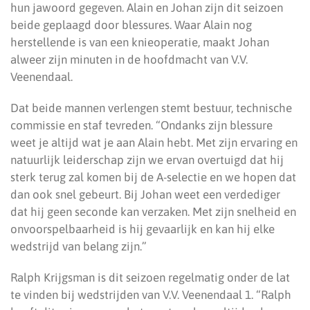
hun jawoord gegeven. Alain en Johan zijn dit seizoen
beide geplaagd door blessures. Waar Alain nog
herstellende is van een knieoperatie, maakt Johan
alweer zijn minuten in de hoofdmacht van V.V.
Veenendaal.
Dat beide mannen verlengen stemt bestuur, technische
commissie en staf tevreden. “Ondanks zijn blessure
weet je altijd wat je aan Alain hebt. Met zijn ervaring en
natuurlijk leiderschap zijn we ervan overtuigd dat hij
sterk terug zal komen bij de A-selectie en we hopen dat
dan ook snel gebeurt. Bij Johan weet een verdediger
dat hij geen seconde kan verzaken. Met zijn snelheid en
onvoorspelbaarheid is hij gevaarlijk en kan hij elke
wedstrijd van belang zijn.”
Ralph Krijgsman is dit seizoen regelmatig onder de lat
te vinden bij wedstrijden van V.V. Veenendaal 1. “Ralph