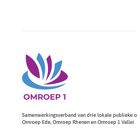
Samenwerkingsverband van drie lokale publieke om
Omroep Ede, Omroep Rhenen en Omroep 1 Vallei