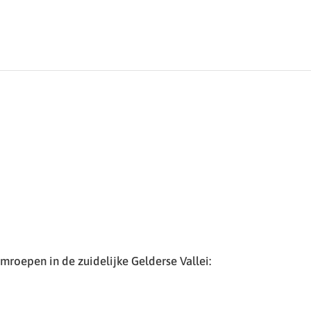
roepen in de zuidelijke Gelderse Vallei: