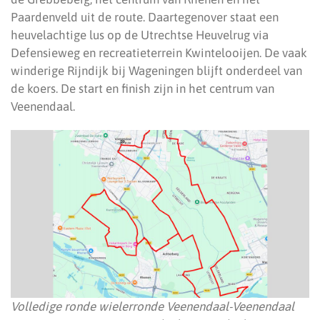
Paardenveld uit de route. Daartegenover staat een
heuvelachtige lus op de Utrechtse Heuvelrug via
Defensieweg en recreatieterrein Kwintelooijen. De vaak
winderige Rijndijk bij Wageningen blijft onderdeel van
de koers. De start en finish zijn in het centrum van
Veenendaal.
Volledige ronde wielerronde Veenendaal-Veenendaal