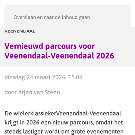
Menu
Overslaan en naar de inhoud gaan
VEENENDAAL
Vernieuwd parcours voor
Veenendaal-Veenendaal 2026
dinsdag 24 maart 2026, 15.06
door Arjan van Steen
De wielerklassiekerVeenendaal-Veenendaal
krijgt in 2026 een nieuw parcours, omdat het
steeds lastiger wordt om grote evenementen