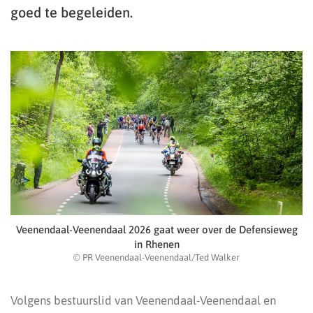
goed te begeleiden.
Veenendaal-Veenendaal 2026 gaat weer over de Defensieweg
in Rhenen
© PR Veenendaal-Veenendaal/Ted Walker
Volgens bestuurslid van Veenendaal-Veenendaal en