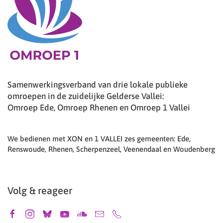
Samenwerkingsverband van drie lokale publieke
omroepen in de zuidelijke Gelderse Vallei:
Omroep Ede, Omroep Rhenen en Omroep 1 Vallei
We bedienen met XON en 1 VALLEI zes gemeenten: Ede,
Renswoude, Rhenen, Scherpenzeel, Veenendaal en Woudenberg
Volg & reageer