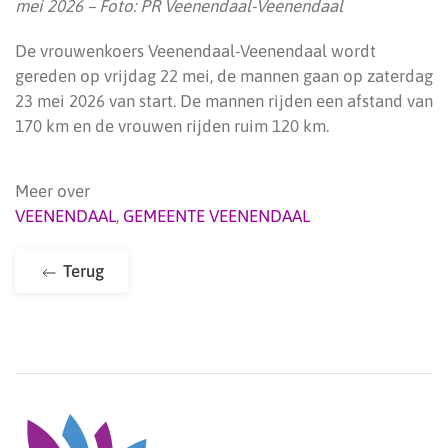
mei 2026 – Foto: PR Veenendaal-Veenendaal
De vrouwenkoers Veenendaal-Veenendaal wordt
gereden op vrijdag 22 mei, de mannen gaan op zaterdag
23 mei 2026 van start. De mannen rijden een afstand van
170 km en de vrouwen rijden ruim 120 km.
Meer over
VEENENDAAL
,
GEMEENTE VEENENDAAL
Terug