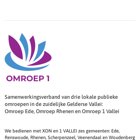
Samenwerkingsverband van drie lokale publieke
omroepen in de zuidelijke Gelderse Vallei:
Omroep Ede, Omroep Rhenen en Omroep 1 Vallei
We bedienen met XON en 1 VALLEI zes gemeenten: Ede,
Renswoude, Rhenen, Scherpenzeel, Veenendaal en Woudenberg