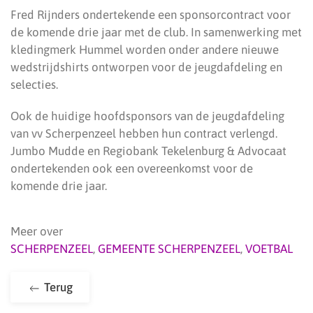
Fred Rijnders ondertekende een sponsorcontract voor
de komende drie jaar met de club. In samenwerking met
kledingmerk Hummel worden onder andere nieuwe
wedstrijdshirts ontworpen voor de jeugdafdeling en
selecties.
Ook de huidige hoofdsponsors van de jeugdafdeling
van vv Scherpenzeel hebben hun contract verlengd.
Jumbo Mudde en Regiobank Tekelenburg & Advocaat
ondertekenden ook een overeenkomst voor de
komende drie jaar.
Meer over
SCHERPENZEEL
,
GEMEENTE SCHERPENZEEL
,
VOETBAL
Terug