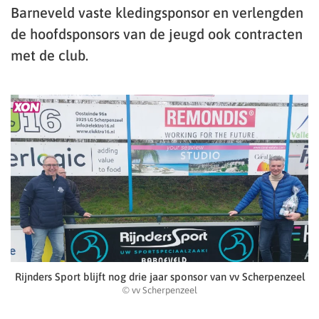
Barneveld vaste kledingsponsor en verlengden
de hoofdsponsors van de jeugd ook contracten
met de club.
Rijnders Sport blijft nog drie jaar sponsor van vv Scherpenzeel
© vv Scherpenzeel