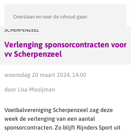
Menu
Overslaan en naar de inhoud gaan
SCHERPENZEEL
Verlenging sponsorcontracten voor
vv Scherpenzeel
woensdag 20 maart 2024, 14.00
door Lisa Mooijman
Voetbalvereniging Scherpenzeel zag deze
week de verlenging van een aantal
sponsorcontracten. Zo blijft Rijnders Sport uit