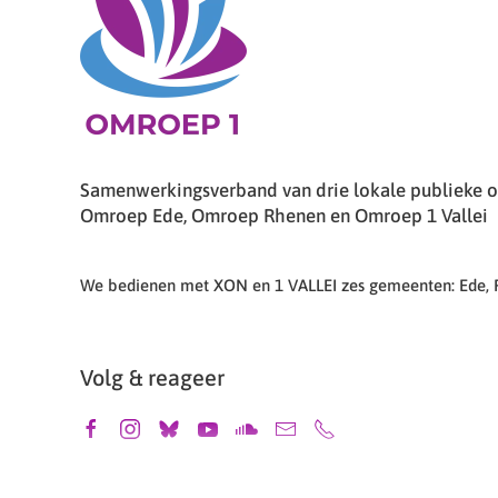
Samenwerkingsverband van drie lokale publieke om
Omroep Ede, Omroep Rhenen en Omroep 1 Vallei
We bedienen met XON en 1 VALLEI zes gemeenten: Ede,
Volg & reageer