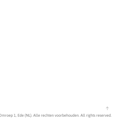
Omroep 1, Ede (NL). Alle rechten voorbehouden. All rights reserved.