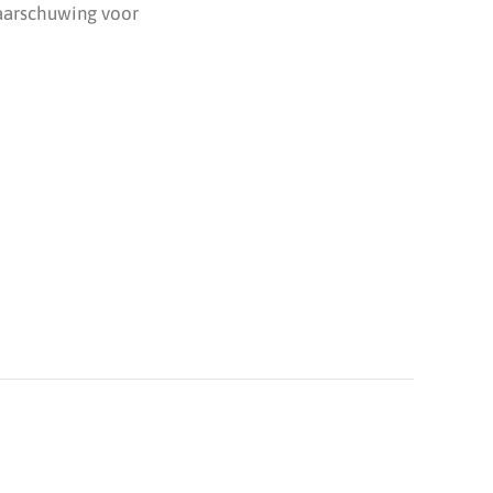
waarschuwing voor