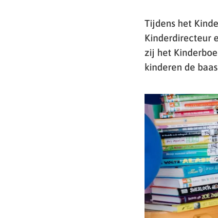
Tijdens het Kinde
Kinderdirecteur 
zij het Kinderbo
kinderen de baas 