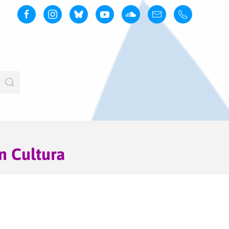
n Cultura