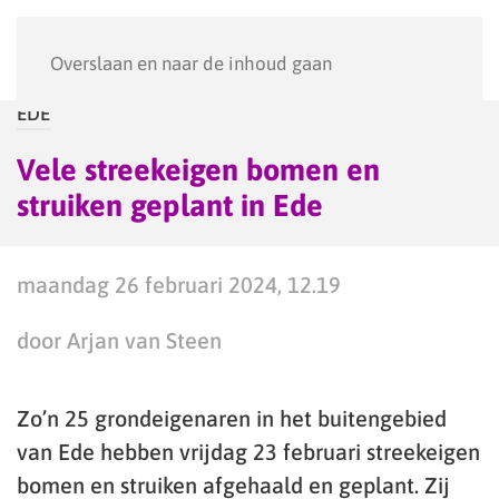
Menu
Overslaan en naar de inhoud gaan
EDE
Vele streekeigen bomen en
struiken geplant in Ede
maandag 26 februari 2024, 12.19
door Arjan van Steen
Zo’n 25 grondeigenaren in het buitengebied
van Ede hebben vrijdag 23 februari streekeigen
bomen en struiken afgehaald en geplant. Zij