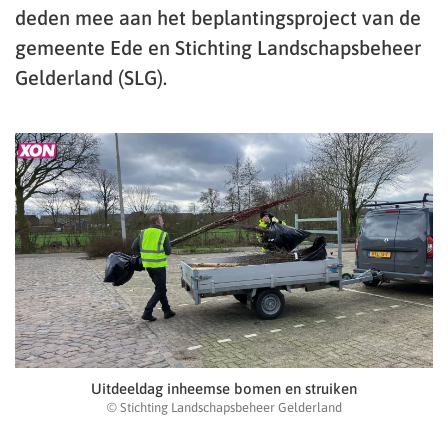
deden mee aan het beplantingsproject van de
gemeente Ede en Stichting Landschapsbeheer
Gelderland (SLG).
Uitdeeldag inheemse bomen en struiken
© Stichting Landschapsbeheer Gelderland