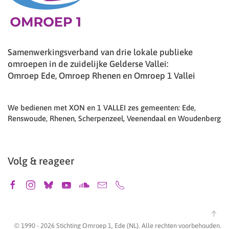
Samenwerkingsverband van drie lokale publieke
omroepen in de zuidelijke Gelderse Vallei:
Omroep Ede, Omroep Rhenen en Omroep 1 Vallei
We bedienen met XON en 1 VALLEI zes gemeenten: Ede,
Renswoude, Rhenen, Scherpenzeel, Veenendaal en Woudenberg
Volg & reageer
© 1990 -
2026
Stichting Omroep 1, Ede (NL). Alle rechten voorbehouden.