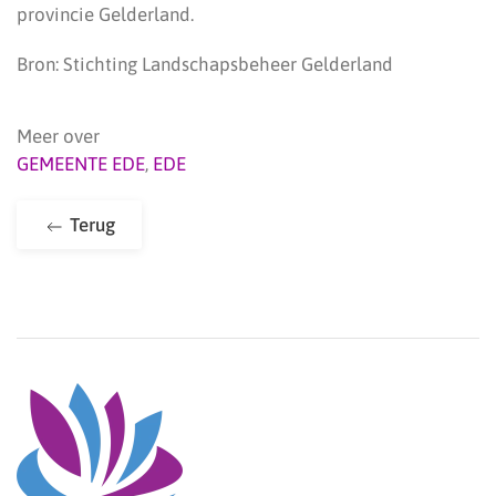
provincie Gelderland.
Bron: Stichting Landschapsbeheer Gelderland
Meer over
GEMEENTE EDE
,
EDE
Terug