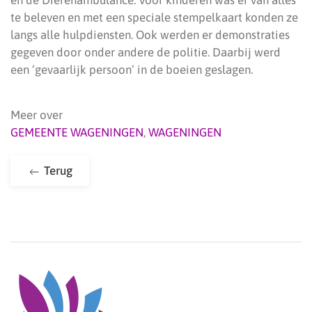
en de Dierenambulance. Voor kinderen was er van alles
te beleven en met een speciale stempelkaart konden ze
langs alle hulpdiensten. Ook werden er demonstraties
gegeven door onder andere de politie. Daarbij werd
een ‘gevaarlijk persoon’ in de boeien geslagen.
Meer over
GEMEENTE WAGENINGEN
,
WAGENINGEN
Terug