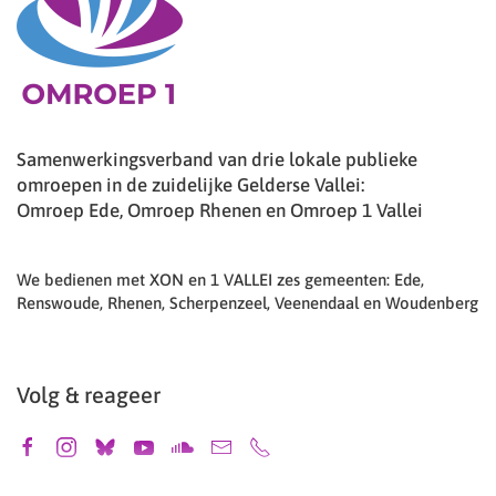
Samenwerkingsverband van drie lokale publieke
omroepen in de zuidelijke Gelderse Vallei:
Omroep Ede, Omroep Rhenen en Omroep 1 Vallei
We bedienen met XON en 1 VALLEI zes gemeenten: Ede,
Renswoude, Rhenen, Scherpenzeel, Veenendaal en Woudenberg
Volg & reageer