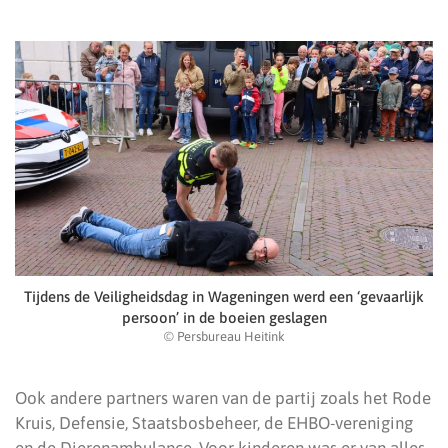
Tijdens de Veiligheidsdag in Wageningen werd een ‘gevaarlijk
persoon’ in de boeien geslagen
© Persbureau Heitink
Ook andere partners waren van de partij zoals het Rode
Kruis, Defensie, Staatsbosbeheer, de EHBO-vereniging