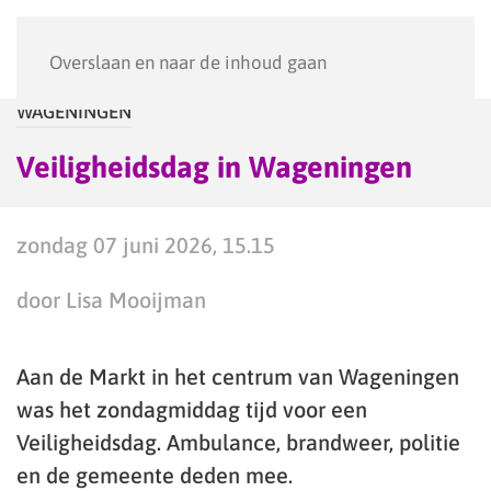
Menu
Overslaan en naar de inhoud gaan
WAGENINGEN
Veiligheidsdag in Wageningen
zondag 07 juni 2026, 15.15
door Lisa Mooijman
Aan de Markt in het centrum van Wageningen
was het zondagmiddag tijd voor een
Veiligheidsdag. Ambulance, brandweer, politie
en de gemeente deden mee.