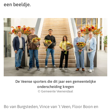
een beeldje.
De Veense sporters die dit jaar een gemeentelijke
onderscheiding kregen
© Gemeente Veenendaal
Bo van Burgsteden, Vince van ’t Veen, Floor Boon en