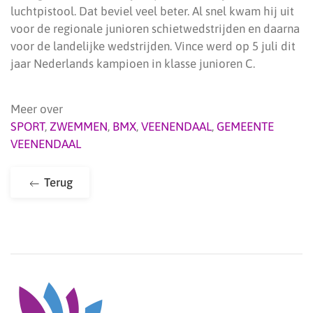
luchtpistool. Dat beviel veel beter. Al snel kwam hij uit
voor de regionale junioren schietwedstrijden en daarna
voor de landelijke wedstrijden. Vince werd op 5 juli dit
jaar Nederlands kampioen in klasse junioren C.
Meer over
SPORT
,
ZWEMMEN
,
BMX
,
VEENENDAAL
,
GEMEENTE
VEENENDAAL
Terug