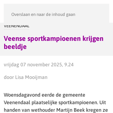
Menu
Overslaan en naar de inhoud gaan
VEENENDAAL
Veense sportkampioenen krijgen
beeldje
vrijdag 07 november 2025, 9.24
door Lisa Mooijman
Woensdagavond eerde de gemeente
Veenendaal plaatselijke sportkampioenen. Uit
handen van wethouder Martijn Beek kregen ze