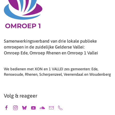
Samenwerkingsverband van drie lokale publieke
omroepen in de zuidelijke Gelderse Vallei:
Omroep Ede, Omroep Rhenen en Omroep 1 Vallei
We bedienen met XON en 1 VALLEI zes gemeenten: Ede,
Renswoude, Rhenen, Scherpenzeel, Veenendaal en Woudenberg
Volg & reageer