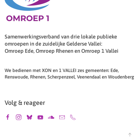
Samenwerkingsverband van drie lokale publieke
omroepen in de zuidelijke Gelderse Vallei:
Omroep Ede, Omroep Rhenen en Omroep 1 Vallei
We bedienen met XON en 1 VALLEI zes gemeenten: Ede,
Renswoude, Rhenen, Scherpenzeel, Veenendaal en Woudenberg
Volg & reageer