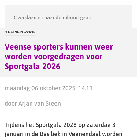
Menu
Overslaan en naar de inhoud gaan
VEENENDAAL
Veense sporters kunnen weer
worden voorgedragen voor
Sportgala 2026
maandag 06 oktober 2025, 14.11
door Arjan van Steen
Tijdens het Sportgala 2026 op zaterdag 3
januari in de Basiliek in Veenendaal worden