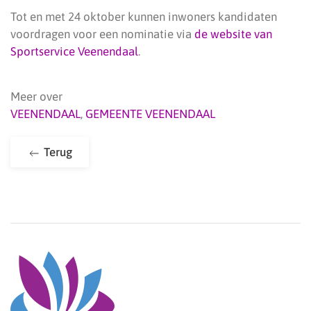
Tot en met 24 oktober kunnen inwoners kandidaten
voordragen voor een nominatie via
de website van
Sportservice Veenendaal
.
Meer over
VEENENDAAL
,
GEMEENTE VEENENDAAL
Terug