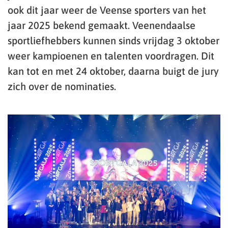
ook dit jaar weer de Veense sporters van het
jaar 2025 bekend gemaakt. Veenendaalse
sportliefhebbers kunnen sinds vrijdag 3 oktober
weer kampioenen en talenten voordragen. Dit
kan tot en met 24 oktober, daarna buigt de jury
zich over de nominaties.