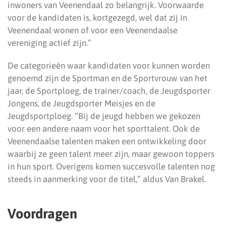
inwoners van Veenendaal zo belangrijk. Voorwaarde
voor de kandidaten is, kortgezegd, wel dat zij in
Veenendaal wonen of voor een Veenendaalse
vereniging actief zijn.”
De categorieën waar kandidaten voor kunnen worden
genoemd zijn de Sportman en de Sportvrouw van het
jaar, de Sportploeg, de trainer/coach, de Jeugdsporter
Jongens, de Jeugdsporter Meisjes en de
Jeugdsportploeg. “Bij de jeugd hebben we gekozen
voor een andere naam voor het sporttalent. Ook de
Veenendaalse talenten maken een ontwikkeling door
waarbij ze geen talent meer zijn, maar gewoon toppers
in hun sport. Overigens komen succesvolle talenten nog
steeds in aanmerking voor de titel,” aldus Van Brakel.
Voordragen