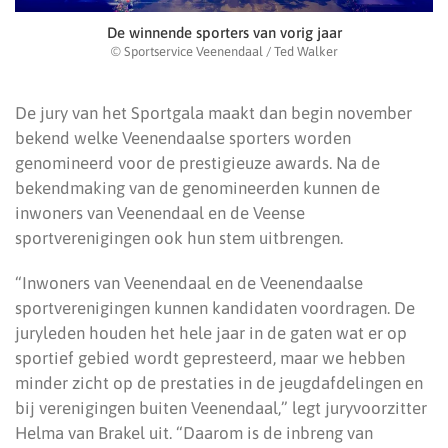
De winnende sporters van vorig jaar
© Sportservice Veenendaal / Ted Walker
De jury van het Sportgala maakt dan begin november
bekend welke Veenendaalse sporters worden
genomineerd voor de prestigieuze awards. Na de
bekendmaking van de genomineerden kunnen de
inwoners van Veenendaal en de Veense
sportverenigingen ook hun stem uitbrengen.
“Inwoners van Veenendaal en de Veenendaalse
sportverenigingen kunnen kandidaten voordragen. De
juryleden houden het hele jaar in de gaten wat er op
sportief gebied wordt gepresteerd, maar we hebben
minder zicht op de prestaties in de jeugdafdelingen en
bij verenigingen buiten Veenendaal,” legt juryvoorzitter
Helma van Brakel uit. “Daarom is de inbreng van