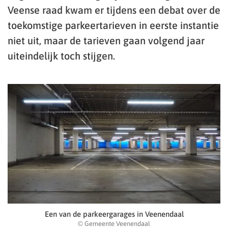
Veense raad kwam er tijdens een debat over de
toekomstige parkeertarieven in eerste instantie
niet uit, maar de tarieven gaan volgend jaar
uiteindelijk toch stijgen.
Een van de parkeergarages in Veenendaal
© Gemeente Veenendaal