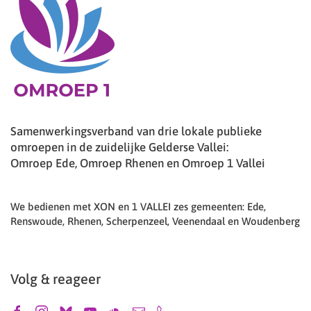
Samenwerkingsverband van drie lokale publieke
omroepen in de zuidelijke Gelderse Vallei:
Omroep Ede, Omroep Rhenen en Omroep 1 Vallei
We bedienen met XON en 1 VALLEI zes gemeenten: Ede,
Renswoude, Rhenen, Scherpenzeel, Veenendaal en Woudenberg
Volg & reageer