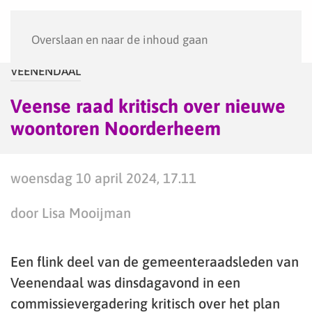
Menu
Overslaan en naar de inhoud gaan
VEENENDAAL
Veense raad kritisch over nieuwe
woontoren Noorderheem
woensdag 10 april 2024, 17.11
door Lisa Mooijman
Een flink deel van de gemeenteraadsleden van
Veenendaal was dinsdagavond in een
commissievergadering kritisch over het plan