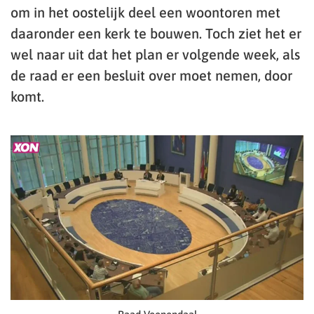
om in het oostelijk deel een woontoren met
daaronder een kerk te bouwen. Toch ziet het er
wel naar uit dat het plan er volgende week, als
de raad er een besluit over moet nemen, door
komt.