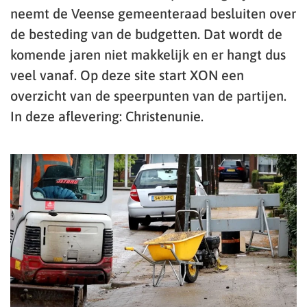
neemt de Veense gemeenteraad besluiten over
de besteding van de budgetten. Dat wordt de
komende jaren niet makkelijk en er hangt dus
veel vanaf. Op deze site start XON een
overzicht van de speerpunten van de partijen.
In deze aflevering: Christenunie.