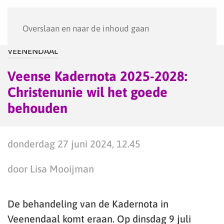
Menu
Overslaan en naar de inhoud gaan
VEENENDAAL
Veense Kadernota 2025-2028:
Christenunie wil het goede
behouden
donderdag 27 juni 2024, 12.45
door Lisa Mooijman
De behandeling van de Kadernota in
Veenendaal komt eraan. Op dinsdag 9 juli