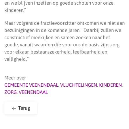
en we blijven inzetten op goede scholen voor onze
kinderen.”
Maar volgens de fractievoorzitter ontkomen we niet aan
bezuinigingen in de komende jaren. “Daarbij zullen we
constructief meekijken en samen zoeken naar het
goede, vanuit waarden die voor ons de basis zijn: zorg
voor elkaar, bestaanszekerheid, leefbaarheid en
veiligheid.”
Meer over
GEMEENTE VEENENDAAL
,
VLUCHTELINGEN
,
KINDEREN
,
ZORG
,
VEENENDAAL
Terug