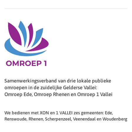
Samenwerkingsverband van drie lokale publieke
omroepen in de zuidelijke Gelderse Vallei:
Omroep Ede, Omroep Rhenen en Omroep 1 Vallei
We bedienen met XON en 1 VALLEI zes gemeenten: Ede,
Renswoude, Rhenen, Scherpenzeel, Veenendaal en Woudenberg