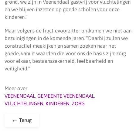
grond, we zijn in Veenendaal gastvrij voor vluchtelingen
en we blijven inzetten op goede scholen voor onze
kinderen.”
Maar volgens de fractievoorzitter ontkomen we niet aan
bezuinigingen in de komende jaren. “Daarbij zullen we
constructief meekijken en samen zoeken naar het
goede, vanuit waarden die voor ons de basis zijn: zorg
voor elkaar, bestaanszekerheid, leefbaarheid en
veiligheid.”
Meer over
VEENENDAAL
,
GEMEENTE VEENENDAAL
,
VLUCHTELINGEN
,
KINDEREN
,
ZORG
Terug