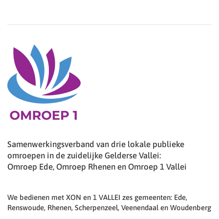
Samenwerkingsverband van drie lokale publieke
omroepen in de zuidelijke Gelderse Vallei:
Omroep Ede, Omroep Rhenen en Omroep 1 Vallei
We bedienen met XON en 1 VALLEI zes gemeenten: Ede,
Renswoude, Rhenen, Scherpenzeel, Veenendaal en Woudenberg