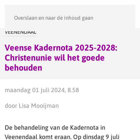
Menu
Overslaan en naar de inhoud gaan
VEENENDAAL
Veense Kadernota 2025-2028:
Christenunie wil het goede
behouden
maandag 01 juli 2024, 8.58
door Lisa Mooijman
De behandeling van de Kadernota in
Veenendaal komt eraan. Op dinsdag 9 juli