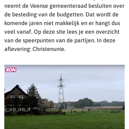
neemt de Veense gemeenteraad besluiten over
de besteding van de budgetten. Dat wordt de
komende jaren niet makkelijk en er hangt dus
veel vanaf. Op deze site lees je een overzicht
van de speerpunten van de partijen. In deze
aflevering: Christenunie.