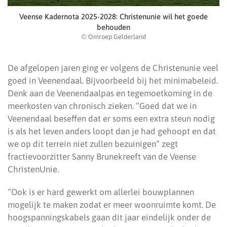
Veense Kadernota 2025-2028: Christenunie wil het goede
behouden
© Omroep Gelderland
De afgelopen jaren ging er volgens de Christenunie veel
goed in Veenendaal. Bijvoorbeeld bij het minimabeleid.
Denk aan de Veenendaalpas en tegemoetkoming in de
meerkosten van chronisch zieken. “Goed dat we in
Veenendaal beseffen dat er soms een extra steun nodig
is als het leven anders loopt dan je had gehoopt en dat
we op dit terrein niet zullen bezuinigen” zegt
fractievoorzitter Sanny Brunekreeft van de Veense
ChristenUnie.
“Ook is er hard gewerkt om allerlei bouwplannen
mogelijk te maken zodat er meer woonruimte komt. De
hoogspanningskabels gaan dit jaar eindelijk onder de