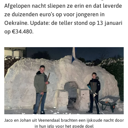
Afgelopen nacht sliepen ze erin en dat leverde
ze duizenden euro’s op voor jongeren in
Oekraïne. Update: de teller stond op 13 januari
op €34.480.
Jaco en Johan uit Veenendaal brachten een ijskoude nacht door
in hun iglo voor het goede doel