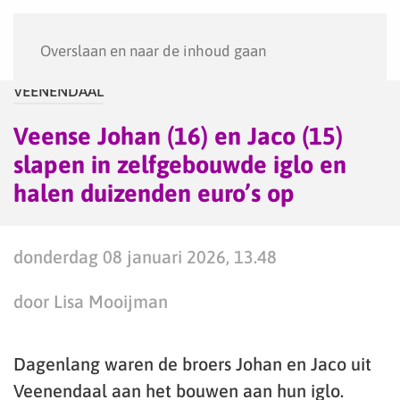
Menu
Overslaan en naar de inhoud gaan
VEENENDAAL
Veense Johan (16) en Jaco (15)
slapen in zelfgebouwde iglo en
halen duizenden euro’s op
donderdag 08 januari 2026, 13.48
door Lisa Mooijman
Dagenlang waren de broers Johan en Jaco uit
Veenendaal aan het bouwen aan hun iglo.