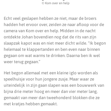
© Kom over en help
Echt veel geslapen hebben ze niet, maar de broers
hadden het ervoor over, zeiden ze naar afloop voor de
camera van Kom over en help. Midden in de nacht
ontdekte Johan bovendien nog dat de rits van zijn
slaapzak kapot was en niet meer dicht wilde. “Ik begon
helemaal te klappertanden en ben even naar binnen
gegaan om wat warms te drinken. Daarna ben ik wel
weer terug gegaan.”
Het begon allemaal met een kleine iglo worden als
speelhuisje voor hun jongere zusje. Maar waar ze
uiteindelijk in zijn gaan slapen was een bouwwerk van
bijna drie meter hoog en meer dan vier meter lang,
gemaakt van meer dan tweehonderd blokken die ze
met kratjes hebben gemaakt.