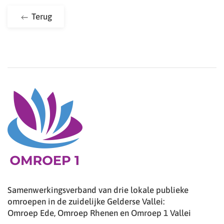
Terug
Samenwerkingsverband van drie lokale publieke
omroepen in de zuidelijke Gelderse Vallei:
Omroep Ede, Omroep Rhenen en Omroep 1 Vallei