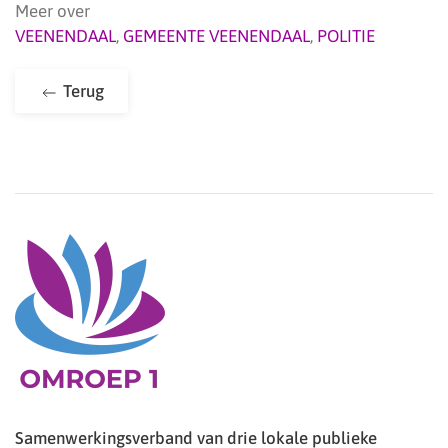
Meer over
VEENENDAAL
,
GEMEENTE VEENENDAAL
,
POLITIE
Terug
Samenwerkingsverband van drie lokale publieke