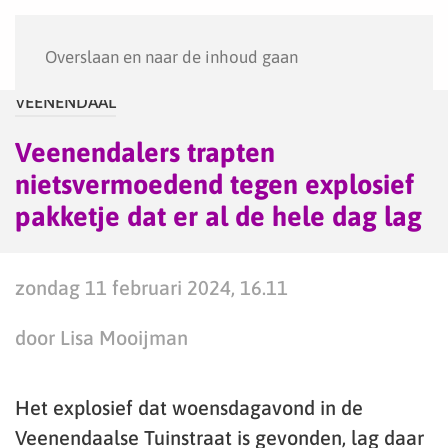
Menu
Overslaan en naar de inhoud gaan
VEENENDAAL
Veenendalers trapten
nietsvermoedend tegen explosief
pakketje dat er al de hele dag lag
zondag 11 februari 2024, 16.11
door Lisa Mooijman
Het explosief dat woensdagavond in de
Veenendaalse Tuinstraat is gevonden, lag daar