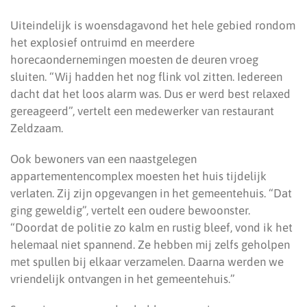
Uiteindelijk is woensdagavond het hele gebied rondom
het explosief ontruimd en meerdere
horecaondernemingen moesten de deuren vroeg
sluiten. “Wij hadden het nog flink vol zitten. Iedereen
dacht dat het loos alarm was. Dus er werd best relaxed
gereageerd”, vertelt een medewerker van restaurant
Zeldzaam.
Ook bewoners van een naastgelegen
appartementencomplex moesten het huis tijdelijk
verlaten. Zij zijn opgevangen in het gemeentehuis. “Dat
ging geweldig”, vertelt een oudere bewoonster.
“Doordat de politie zo kalm en rustig bleef, vond ik het
helemaal niet spannend. Ze hebben mij zelfs geholpen
met spullen bij elkaar verzamelen. Daarna werden we
vriendelijk ontvangen in het gemeentehuis.”