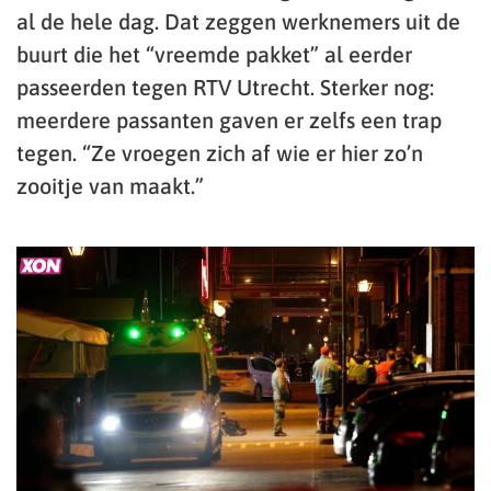
al de hele dag. Dat zeggen werknemers uit de
buurt die het “vreemde pakket” al eerder
passeerden tegen RTV Utrecht. Sterker nog:
meerdere passanten gaven er zelfs een trap
tegen. “Ze vroegen zich af wie er hier zo’n
zooitje van maakt.”