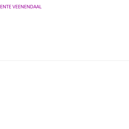
ENTE VEENENDAAL