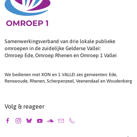
Samenwerkingsverband van drie lokale publieke
omroepen in de zuidelijke Gelderse Vallei:
Omroep Ede, Omroep Rhenen en Omroep 1 Vallei
We bedienen met XON en 1 VALLEI zes gemeenten: Ede,
Renswoude, Rhenen, Scherpenzeel, Veenendaal en Woudenberg
Volg & reageer