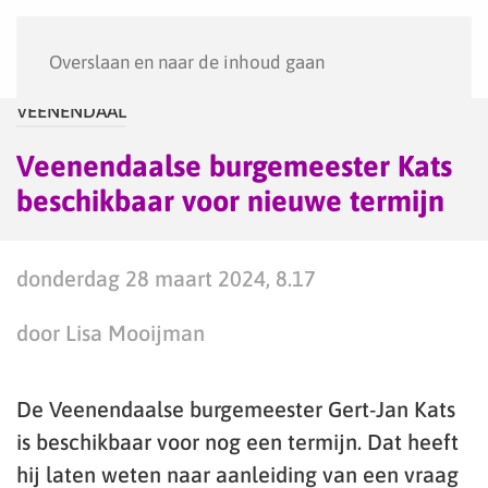
Menu
Overslaan en naar de inhoud gaan
VEENENDAAL
Veenendaalse burgemeester Kats
beschikbaar voor nieuwe termijn
donderdag 28 maart 2024, 8.17
door Lisa Mooijman
De Veenendaalse burgemeester Gert-Jan Kats
is beschikbaar voor nog een termijn. Dat heeft
hij laten weten naar aanleiding van een vraag