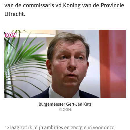
van de commissaris vd Koning van de Provincie
Utrecht.
Burgemeester Gert-Jan Kats
© XON
“Graag zet ik mijn ambities en energie in voor onze