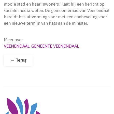
mooie stad en haar inwoners,” laat hij een bericht op
sociale media weten. De gemeenteraad van Veenendaal
bereidt besluitvorming voor met een aanbeveling voor
een nieuwe termijn van Kats aan de minister.
Meer over
VEENENDAAL
,
GEMEENTE VEENENDAAL
Terug