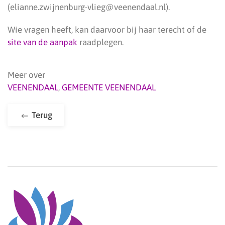
(elianne.zwijnenburg-vlieg@veenendaal.nl).
Wie vragen heeft, kan daarvoor bij haar terecht of de
site van de aanpak
raadplegen.
Meer over
VEENENDAAL
,
GEMEENTE VEENENDAAL
Terug