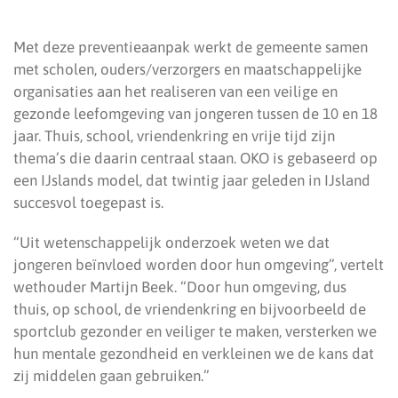
Met deze preventieaanpak werkt de gemeente samen
met scholen, ouders/verzorgers en maatschappelijke
organisaties aan het realiseren van een veilige en
gezonde leefomgeving van jongeren tussen de 10 en 18
jaar. Thuis, school, vriendenkring en vrije tijd zijn
thema’s die daarin centraal staan. OKO is gebaseerd op
een IJslands model, dat twintig jaar geleden in IJsland
succesvol toegepast is.
“Uit wetenschappelijk onderzoek weten we dat
jongeren beïnvloed worden door hun omgeving”, vertelt
wethouder Martijn Beek. “Door hun omgeving, dus
thuis, op school, de vriendenkring en bijvoorbeeld de
sportclub gezonder en veiliger te maken, versterken we
hun mentale gezondheid en verkleinen we de kans dat
zij middelen gaan gebruiken.”