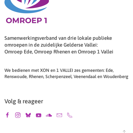
Samenwerkingsverband van drie lokale publieke
omroepen in de zuidelijke Gelderse Vallei:
Omroep Ede, Omroep Rhenen en Omroep 1 Vallei
We bedienen met XON en 1 VALLEI zes gemeenten: Ede,
Renswoude, Rhenen, Scherpenzeel, Veenendaal en Woudenberg
Volg & reageer