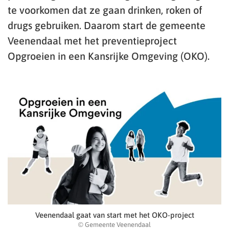
te voorkomen dat ze gaan drinken, roken of
drugs gebruiken. Daarom start de gemeente
Veenendaal met het preventieproject
Opgroeien in een Kansrijke Omgeving (OKO).
Veenendaal gaat van start met het OKO-project
© Gemeente Veenendaal