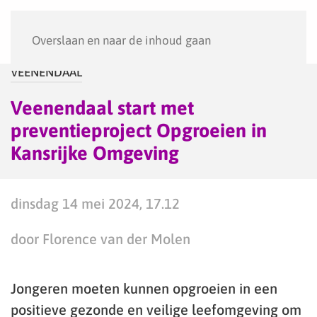
Menu
Overslaan en naar de inhoud gaan
VEENENDAAL
Veenendaal start met
preventieproject Opgroeien in
Kansrijke Omgeving
dinsdag 14 mei 2024, 17.12
door Florence van der Molen
Jongeren moeten kunnen opgroeien in een
positieve gezonde en veilige leefomgeving om