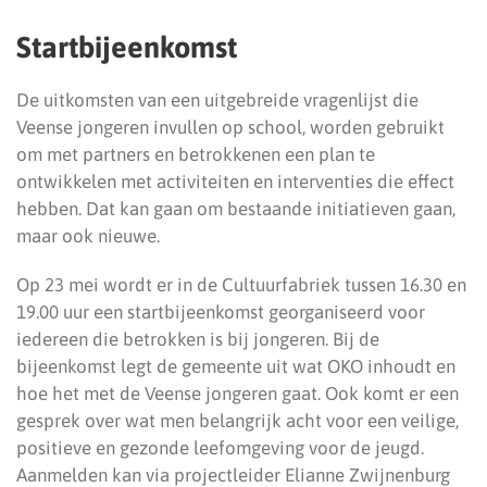
Startbijeenkomst
De uitkomsten van een uitgebreide vragenlijst die
Veense jongeren invullen op school, worden gebruikt
om met partners en betrokkenen een plan te
ontwikkelen met activiteiten en interventies die effect
hebben. Dat kan gaan om bestaande initiatieven gaan,
maar ook nieuwe.
Op 23 mei wordt er in de Cultuurfabriek tussen 16.30 en
19.00 uur een startbijeenkomst georganiseerd voor
iedereen die betrokken is bij jongeren. Bij de
bijeenkomst legt de gemeente uit wat OKO inhoudt en
hoe het met de Veense jongeren gaat. Ook komt er een
gesprek over wat men belangrijk acht voor een veilige,
positieve en gezonde leefomgeving voor de jeugd.
Aanmelden kan via projectleider Elianne Zwijnenburg