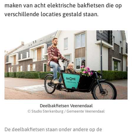
maken van acht elektrische bakfietsen die op
verschillende locaties gestald staan.
Deelbakfietsen Veenendaal
© Studio Sterkenburg / Gemeente Veenendaal
De deelbakfietsen staan onder andere op de