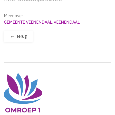
Meer over
GEMEENTE VEENENDAAL
,
VEENENDAAL
Terug