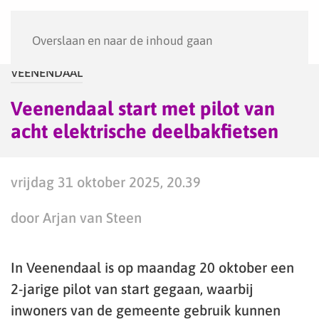
Menu
Overslaan en naar de inhoud gaan
VEENENDAAL
Veenendaal start met pilot van
acht elektrische deelbakfietsen
vrijdag 31 oktober 2025, 20.39
door Arjan van Steen
In Veenendaal is op maandag 20 oktober een
2-jarige pilot van start gegaan, waarbij
inwoners van de gemeente gebruik kunnen