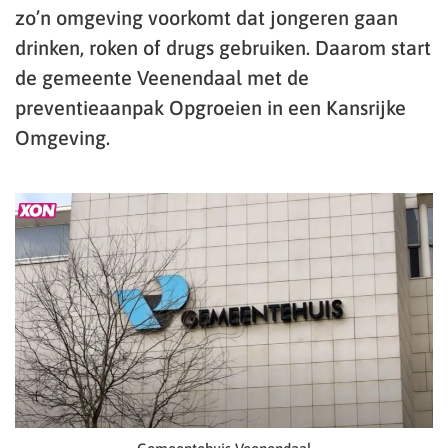
zo’n omgeving voorkomt dat jongeren gaan
drinken, roken of drugs gebruiken. Daarom start
de gemeente Veenendaal met de
preventieaanpak Opgroeien in een Kansrijke
Omgeving.