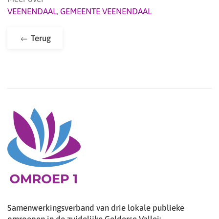
VEENENDAAL
,
GEMEENTE VEENENDAAL
Terug
Samenwerkingsverband van drie lokale publieke