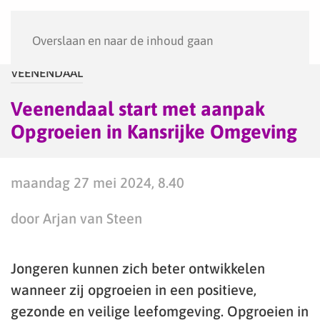
Menu
Overslaan en naar de inhoud gaan
VEENENDAAL
Veenendaal start met aanpak
Opgroeien in Kansrijke Omgeving
maandag 27 mei 2024, 8.40
door Arjan van Steen
Jongeren kunnen zich beter ontwikkelen
wanneer zij opgroeien in een positieve,
gezonde en veilige leefomgeving. Opgroeien in