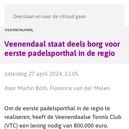
Menu
Overslaan en naar de inhoud gaan
VEENENDAAL
Veenendaal staat deels borg voor
eerste padelsporthal in de regio
zaterdag 27 april 2024, 13.05
door Martin Both, Florence van der Molen
Om de eerste padelsporthal in de regio te
realiseren, heeft de Veenendaalse Tennis Club
(VTC) een lening nodig van 800.000 euro.